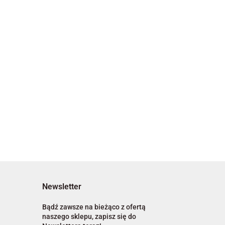
Newsletter
Bądź zawsze na bieżąco z ofertą
naszego sklepu, zapisz się do