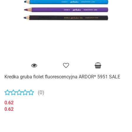
Kredka gruba fiolet fluorescencyjna ARDOR* 5951 SALE
(0)
0.62
0.62