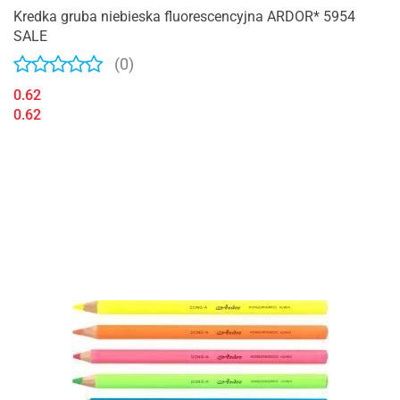
Kredka gruba niebieska fluorescencyjna ARDOR* 5954
SALE
(0)
0.62
0.62