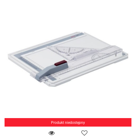
Produkt niedostępny