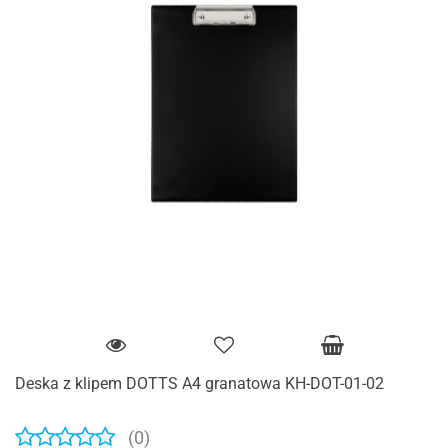
Deska z klipem DOTTS A4 granatowa KH-DOT-01-02
(0)