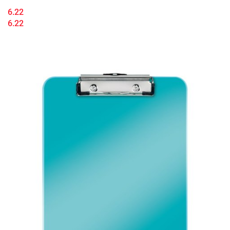
6.22
6.22