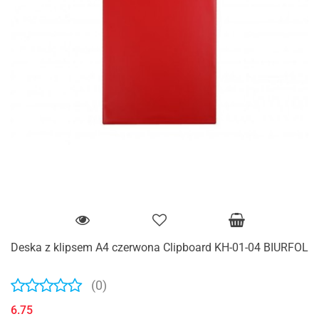
Deska z klipsem A4 czerwona Clipboard KH-01-04 BIURFOL
(0)
6.75