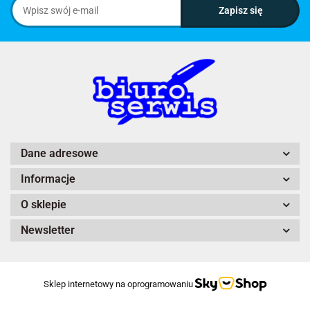
Dane adresowe
Informacje
O sklepie
Newsletter
Sklep internetowy na oprogramowaniu