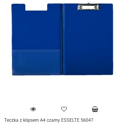
Teczka z klipsem A4 czarny ESSELTE 56047