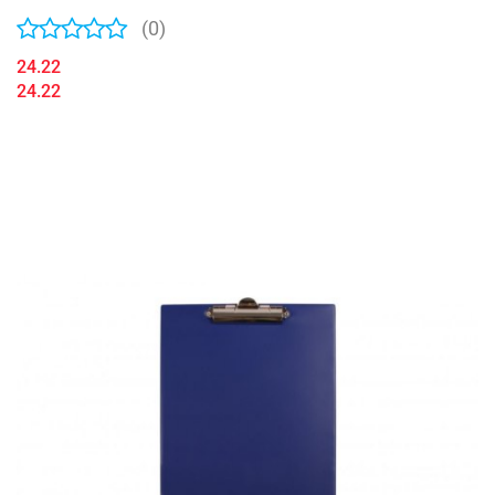
(0)
24.22
24.22