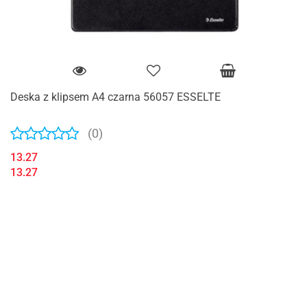
Deska z klipsem A4 czarna 56057 ESSELTE
(0)
13.27
13.27