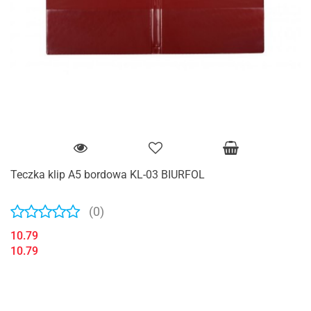
Teczka klip A5 bordowa KL-03 BIURFOL
(0)
10.79
10.79