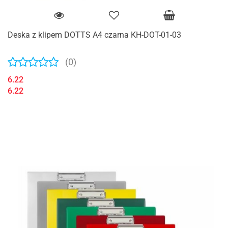
Deska z klipem DOTTS A4 czarna KH-DOT-01-03
(0)
6.22
6.22