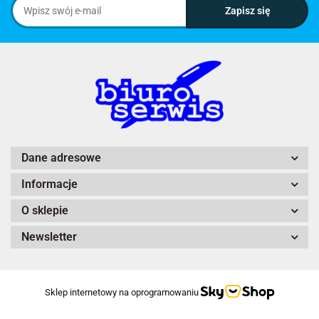
Dane adresowe
Informacje
O sklepie
Newsletter
Sklep internetowy na oprogramowaniu