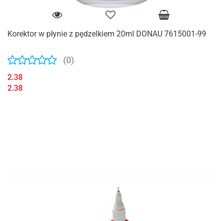
Korektor w płynie z pędzelkiem 20ml DONAU 7615001-99
(0)
2.38
2.38