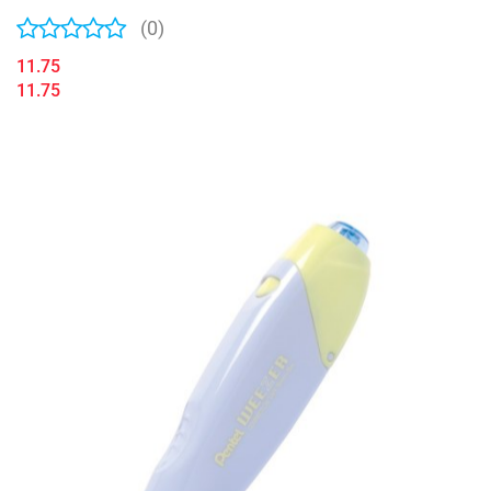
(0)
11.75
11.75