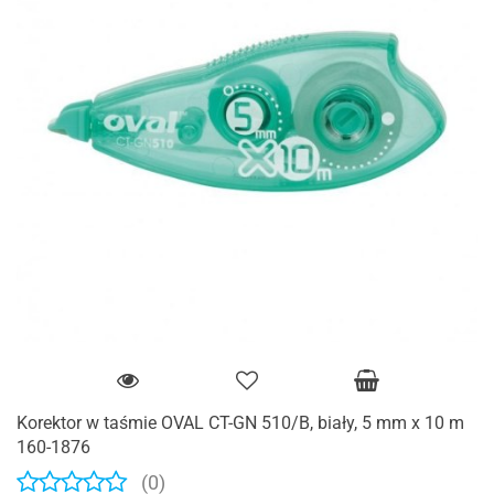
Korektor w taśmie OVAL CT-GN 510/B, biały, 5 mm x 10 m
160-1876
(0)