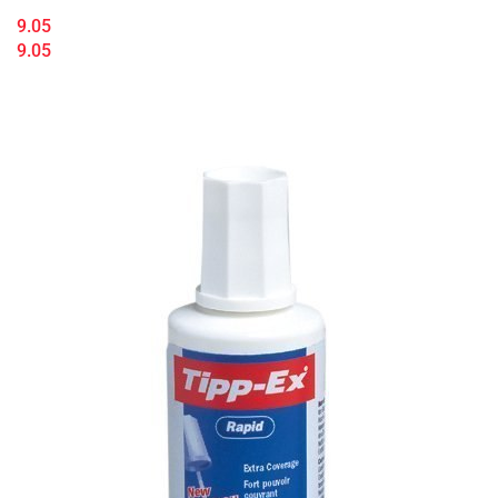
9.05
9.05