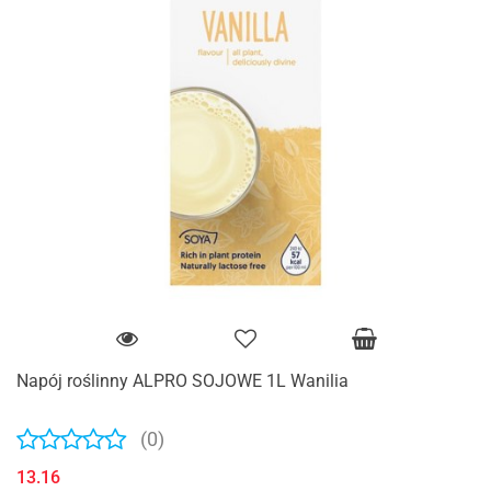
Napój roślinny ALPRO SOJOWE 1L Wanilia
(0)
13.16