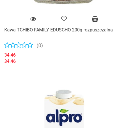
Kawa TCHIBO FAMILY EDUSCHO 200g rozpuszczalna
(0)
34.46
34.46