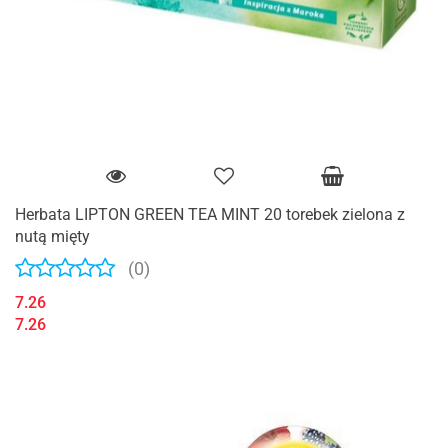
Herbata LIPTON GREEN TEA MINT 20 torebek zielona z
nutą mięty
(0)
7.26
7.26