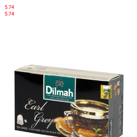
5.74
5.74