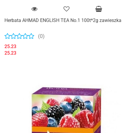
Herbata AHMAD ENGLISH TEA No.1 100t*2g zawieszka
(0)
25.23
25.23