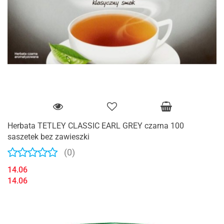
Herbata TETLEY CLASSIC EARL GREY czarna 100
saszetek bez zawieszki
(0)
14.06
14.06