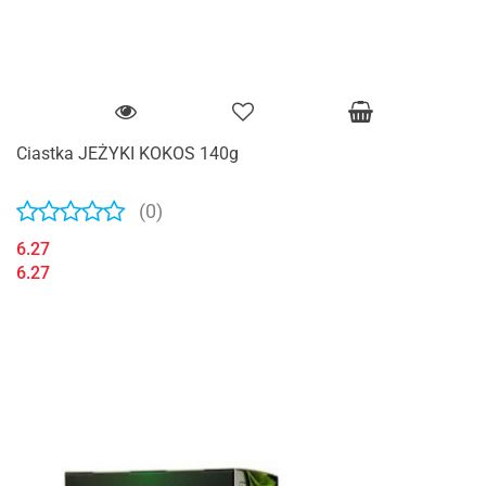
Ciastka JEŻYKI KOKOS 140g
(0)
6.27
6.27