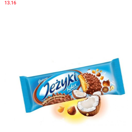
13.16