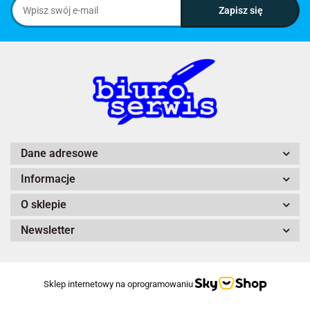
Dane adresowe
Informacje
O sklepie
Newsletter
Sklep internetowy na oprogramowaniu