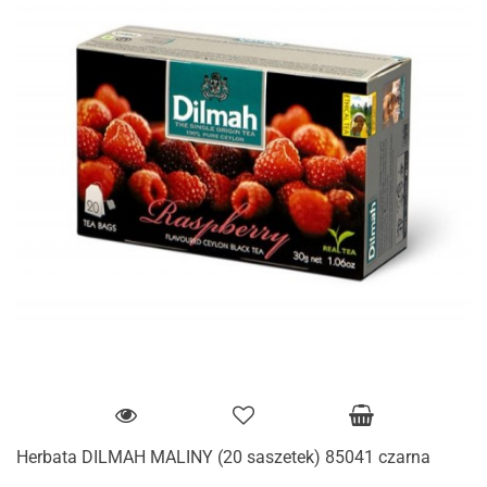
Herbata DILMAH MALINY (20 saszetek) 85041 czarna