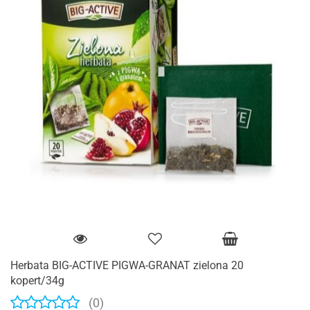
Herbata BIG-ACTIVE PIGWA-GRANAT zielona 20
kopert/34g
(0)