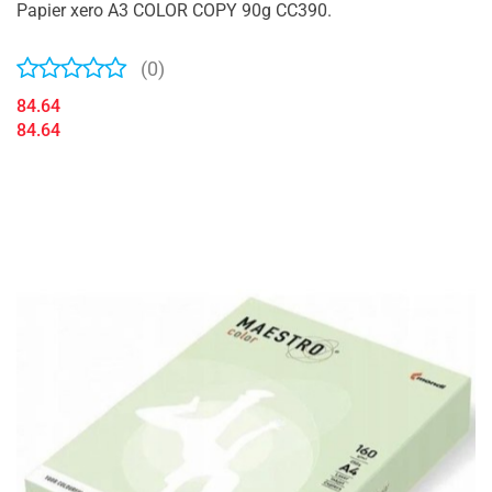
Papier xero A3 COLOR COPY 90g CC390.
(0)
84.64
84.64