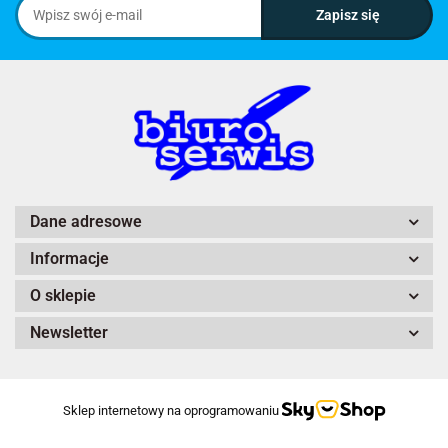
Dane adresowe
Informacje
O sklepie
Newsletter
Sklep internetowy na oprogramowaniu