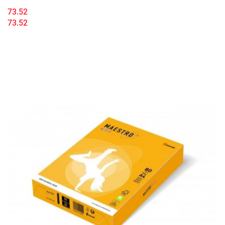
73.52
73.52