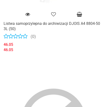
Listwa samoprzylepna do archiwizacji DJOIS A4 8804-50
3L (50)
(0)
46.05
46.05