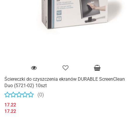
Ściereczki do czyszczenia ekranów DURABLE ScreenClean
Duo (5721-02) 10szt
(0)
17.22
17.22