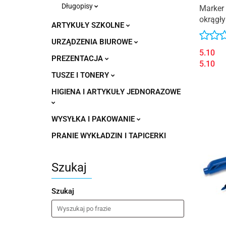
Długopisy
Marker
okrągły
ARTYKUŁY SZKOLNE
URZĄDZENIA BIUROWE
5.10
PREZENTACJA
5.10
TUSZE I TONERY
HIGIENA I ARTYKUŁY JEDNORAZOWE
WYSYŁKA I PAKOWANIE
PRANIE WYKŁADZIN I TAPICERKI
Szukaj
Szukaj