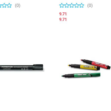
(0)
(0)
9.71
9.71