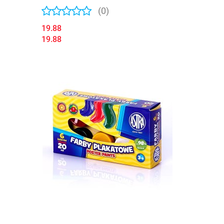
(0)
19.88
19.88