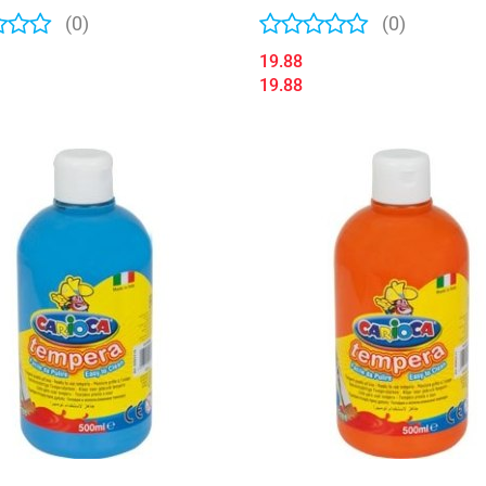
(0)
(0)
19.88
19.88