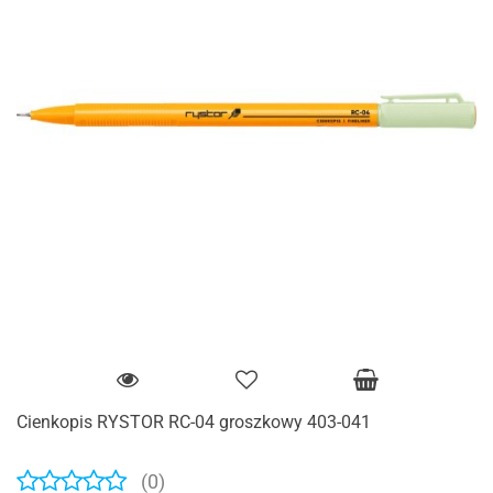
Cienkopis RYSTOR RC-04 groszkowy 403-041
(0)