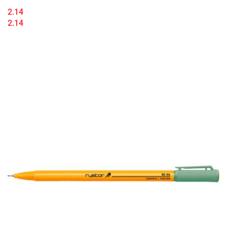
2.14
2.14