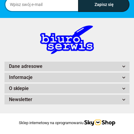
Dane adresowe
Informacje
O sklepie
Newsletter
Sklep internetowy na oprogramowaniu