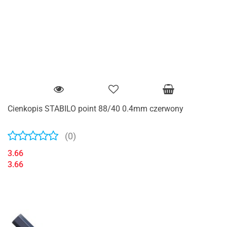
Cienkopis STABILO point 88/40 0.4mm czerwony
(0)
3.66
3.66