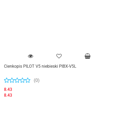
Cienkopis PILOT V5 niebieski PIBX-V5L
(0)
8.43
8.43