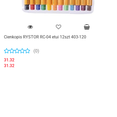
Cienkopis RYSTOR RC-04 etui 12szt 403-120
(0)
31.32
31.32