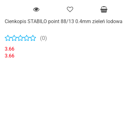
Cienkopis STABILO point 88/13 0.4mm zieleń lodowa
(0)
3.66
3.66