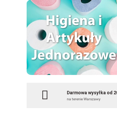
Darmowa wysyłka od 20
na terenie Warszawy