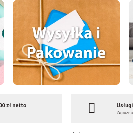
0 zł netto
Usługi
Zapoznaj