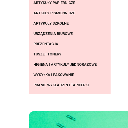
ARTYKUŁY PAPIERNICZE
ARTKUŁY PIŚMIENNICZE
ARTYKUŁY SZKOLNE
URZĄDZENIA BIUROWE
PREZENTACJA
TUSZE I TONERY
HIGIENA I ARTYKUŁY JEDNORAZOWE
WYSYŁKA I PAKOWANIE
PRANIE WYKŁADZIN I TAPICERKI