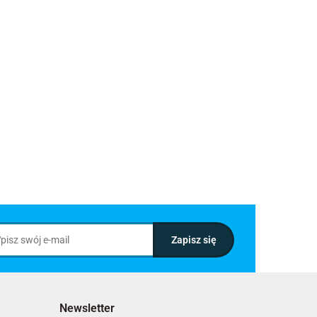
Newsletter