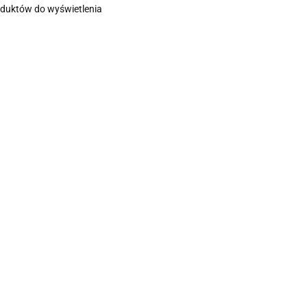
oduktów do wyświetlenia