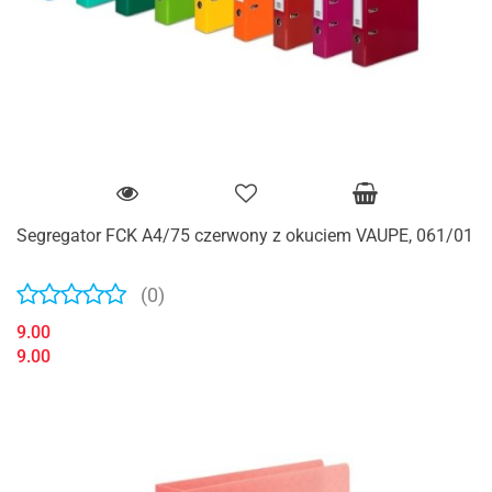
Segregator FCK A4/75 czerwony z okuciem VAUPE, 061/01
(0)
9.00
9.00