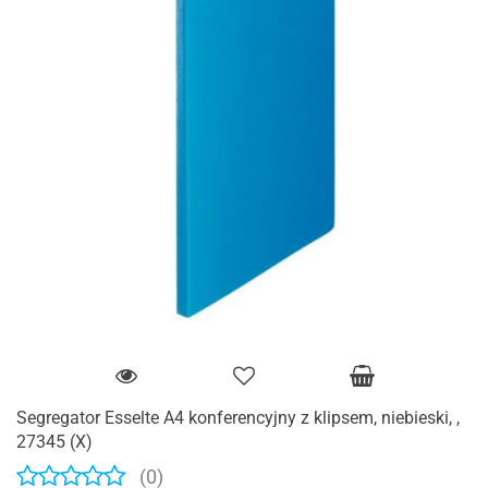
Segregator Esselte A4 konferencyjny z klipsem, niebieski, ,
27345 (X)
(0)