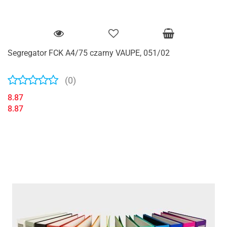
Segregator FCK A4/75 czarny VAUPE, 051/02
(0)
8.87
8.87