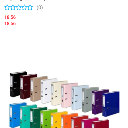
(0)
18.56
18.56