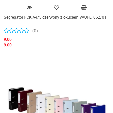
Segregator FCK A4/5 czerwony z okuciem VAUPE, 062/01
(0)
9.00
9.00