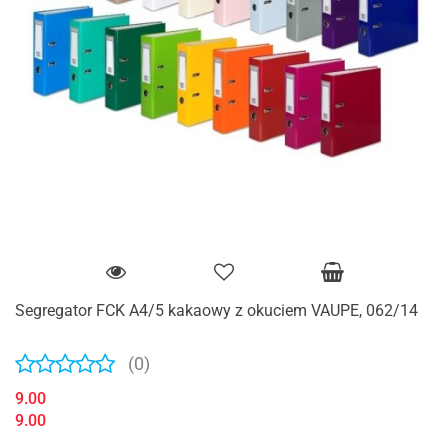
Segregator FCK A4/5 kakaowy z okuciem VAUPE, 062/14
(0)
9.00
9.00