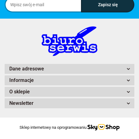
Dane adresowe
Informacje
O sklepie
Newsletter
Sklep internetowy na oprogramowaniu