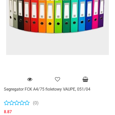
Segregator FCK A4/75 fioletowy VAUPE, 051/04
(0)
8.87