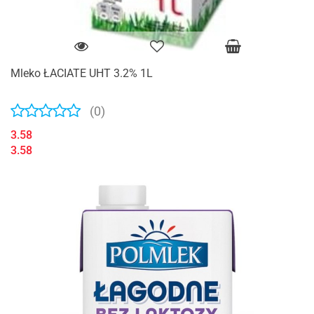
Mleko ŁACIATE UHT 3.2% 1L
(0)
3.58
3.58