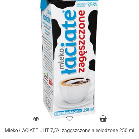
Mleko ŁACIATE UHT 7,5% zagęszczone niesłodzone 250 ml