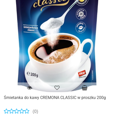
Śmietanka do kawy CREMONA CLASSIC w proszku 200g
(0)