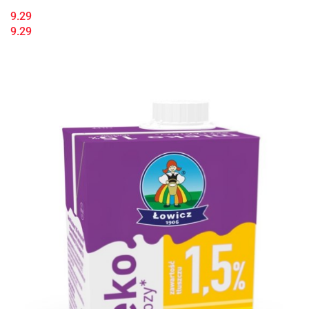
9.29
9.29