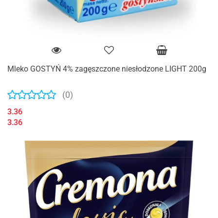
Mleko GOSTYŃ 4% zagęszczone niesłodzone LIGHT 200g
(0)
3.36
3.36