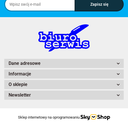
Dane adresowe
Informacje
O sklepie
Newsletter
Sklep internetowy na oprogramowaniu