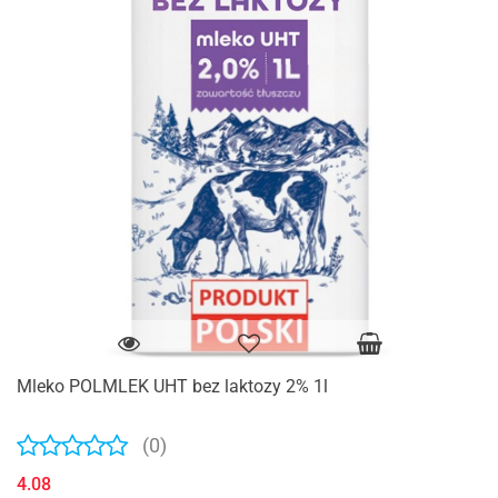
Mleko POLMLEK UHT bez laktozy 2% 1l
(0)
4.08