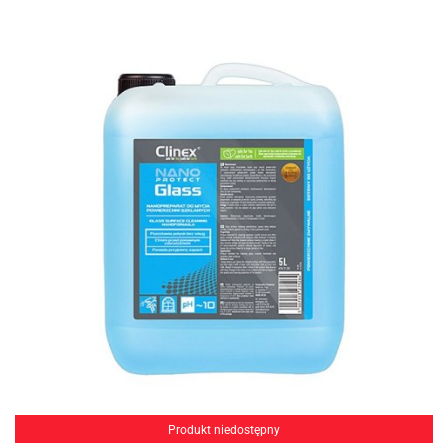
Produkt niedostępny