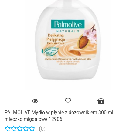
PALMOLIVE Mydło w płynie z dozownikiem 300 ml
mleczko migdałowe 12906
(0)