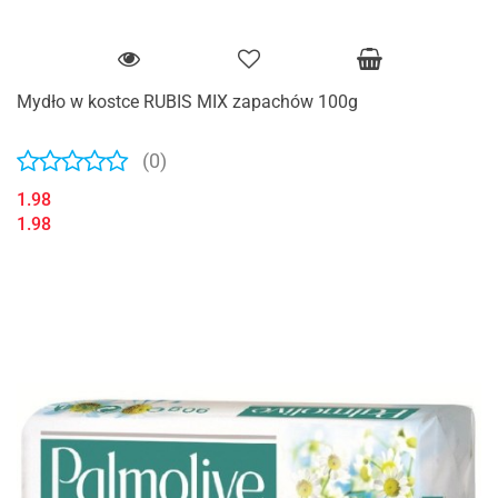
Mydło w kostce RUBIS MIX zapachów 100g
(0)
1.98
1.98