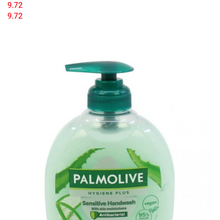
9.72
9.72