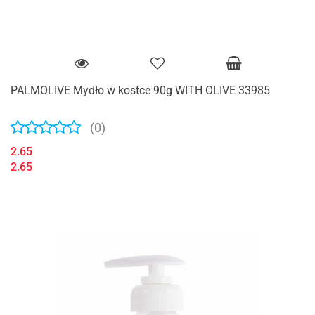
PALMOLIVE Mydło w kostce 90g WITH OLIVE 33985
(0)
2.65
2.65