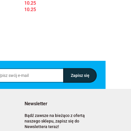
10.25
10.25
Newsletter
Bądź zawsze na bieżąco z ofertą
naszego sklepu, zapisz się do
Newslettera teraz!