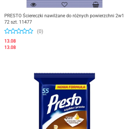
PRESTO Ściereczki nawilżane do różnych powierzchni 2w1
72 szt. 11477
(0)
13.08
13.08