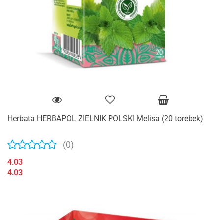
Herbata HERBAPOL ZIELNIK POLSKI Melisa (20 torebek)
(0)
4.03
4.03