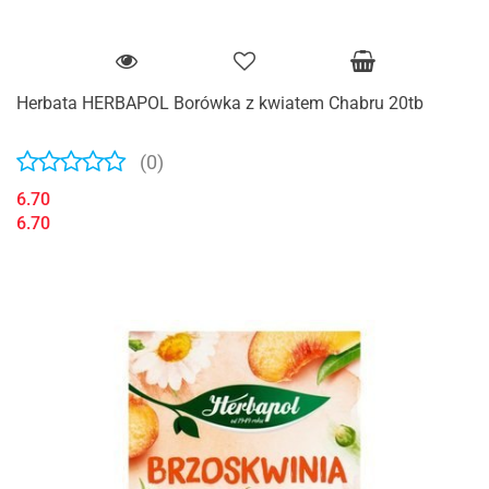
Herbata HERBAPOL Borówka z kwiatem Chabru 20tb
(0)
6.70
6.70