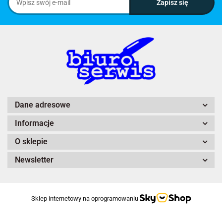
Dane adresowe
Informacje
O sklepie
Newsletter
Sklep internetowy na oprogramowaniu