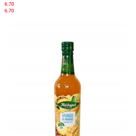
6.70
6.70