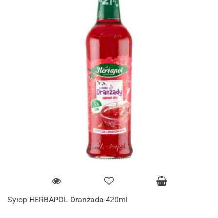
Syrop HERBAPOL Oranżada 420ml