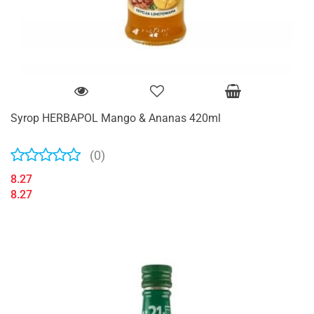
Syrop HERBAPOL Mango & Ananas 420ml
(0)
8.27
8.27