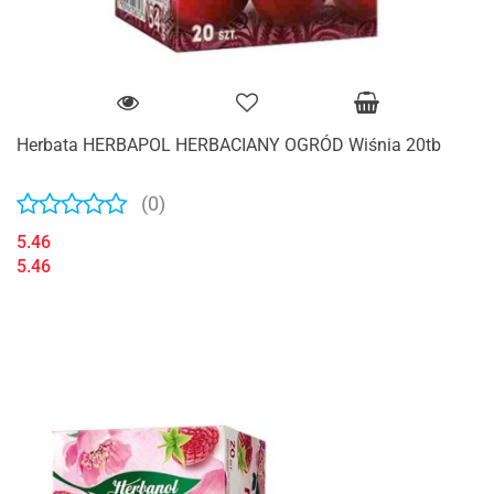
Herbata HERBAPOL HERBACIANY OGRÓD Wiśnia 20tb
(0)
5.46
5.46