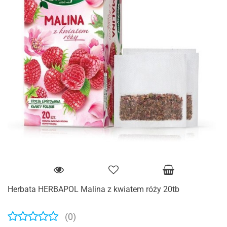
Herbata HERBAPOL Malina z kwiatem róży 20tb
(0)