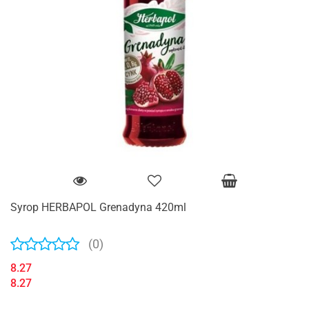
Syrop HERBAPOL Grenadyna 420ml
(0)
8.27
8.27