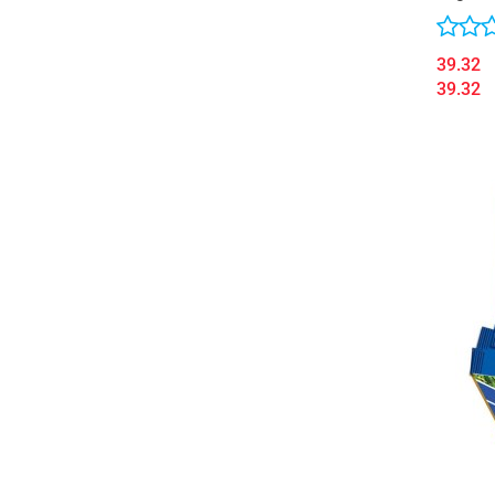
39.32
39.32