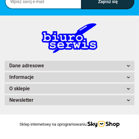
Dane adresowe
Informacje
O sklepie
Newsletter
Sklep internetowy na oprogramowaniu