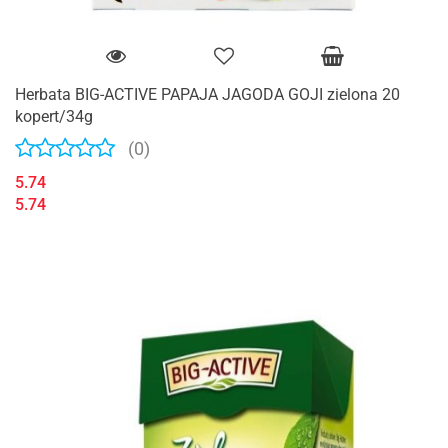
Herbata BIG-ACTIVE PAPAJA JAGODA GOJI zielona 20
kopert/34g
(0)
5.74
5.74