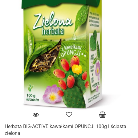
Herbata BIG-ACTIVE kawałkami OPUNCJI 100g liściasta
zielona