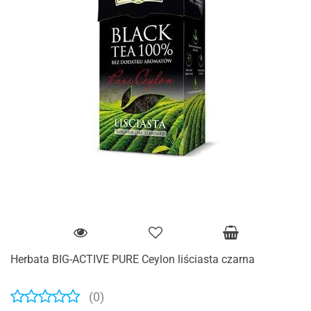
Herbata BIG-ACTIVE PURE Ceylon liściasta czarna
(0)