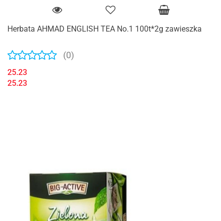
Herbata AHMAD ENGLISH TEA No.1 100t*2g zawieszka
(0)
25.23
25.23