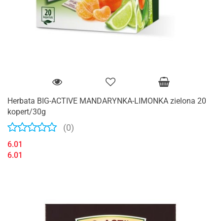
Herbata BIG-ACTIVE MANDARYNKA-LIMONKA zielona 20
kopert/30g
(0)
6.01
6.01