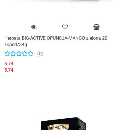
Herbata BIG-ACTIVE OPUNCJA-MANGO zielona 20
kopert/34g
(0)
5.74
5.74