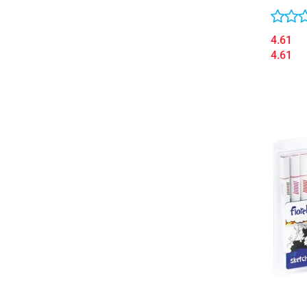
4.61
4.61