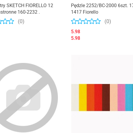
try SKETCH FIORELLO 12
Pędzle 2252/BC-2000 6szt. 1
stronne 160-2232 .
1417 Fiorello
(0)
(0)
5.98
5.98