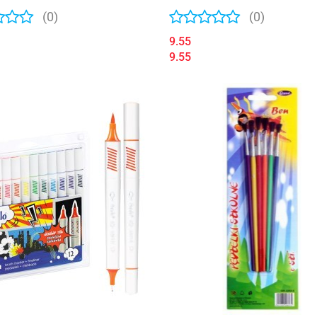
(0)
(0)
9.55
9.55