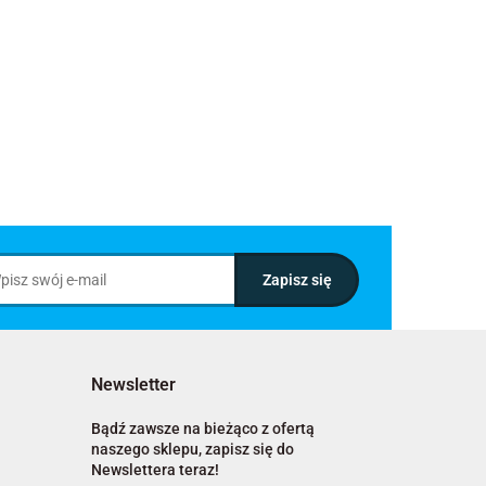
Newsletter
Bądź zawsze na bieżąco z ofertą
naszego sklepu, zapisz się do
Newslettera teraz!