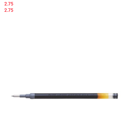
2.75
2.75