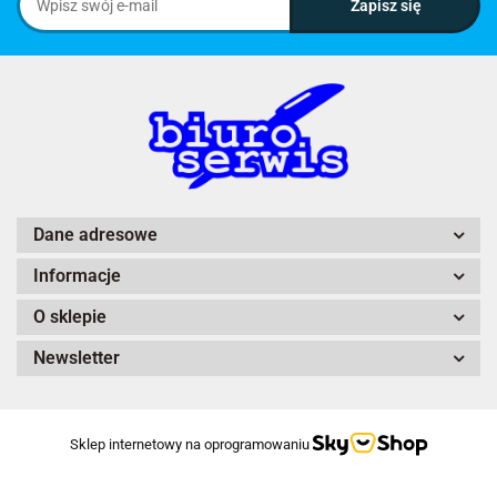
Dane adresowe
Informacje
O sklepie
Newsletter
Sklep internetowy na oprogramowaniu