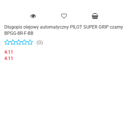
Długopis olejowy automatyczny PILOT SUPER GRIP czarny
BPGG-8R-F-BB
(0)
4.11
4.11