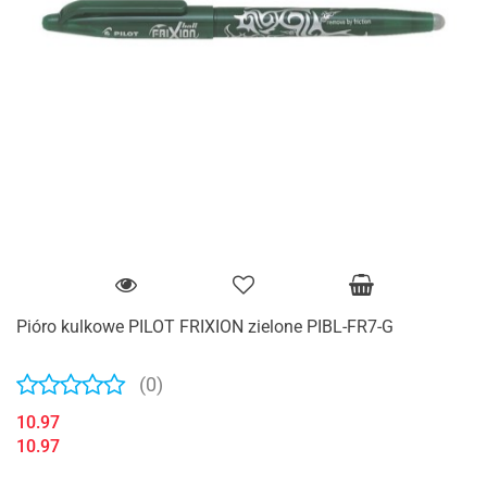
Pióro kulkowe PILOT FRIXION zielone PIBL-FR7-G
(0)
10.97
10.97