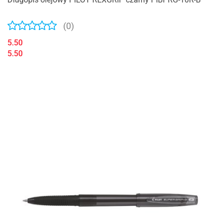
(0)
5.50
5.50