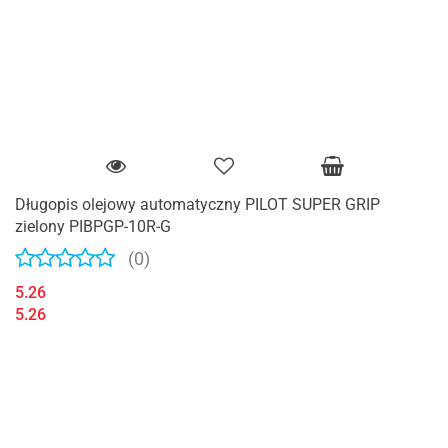
Długopis olejowy automatyczny PILOT SUPER GRIP
zielony PIBPGP-10R-G
(0)
5.26
5.26