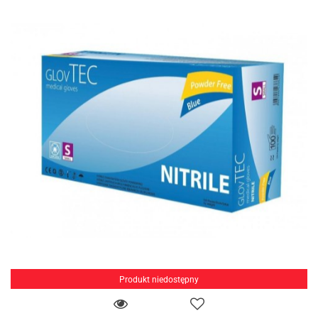
Produkt niedostępny