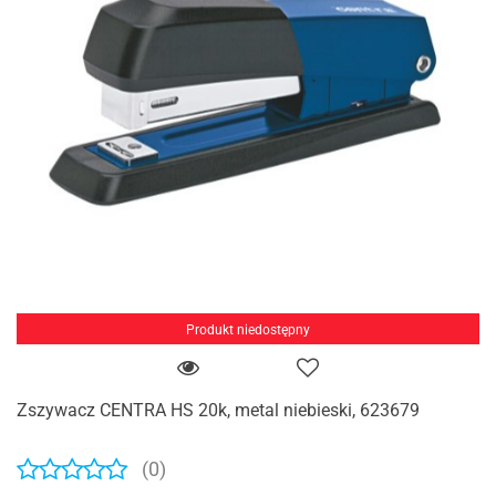
Produkt niedostępny
Zszywacz CENTRA HS 20k, metal niebieski, 623679
(0)