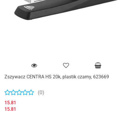
Zszywacz CENTRA HS 20k, plastik czarny, 623669
(0)
15.81
15.81