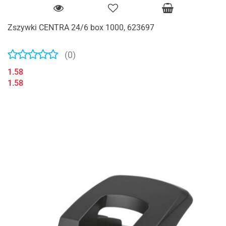
Zszywki CENTRA 24/6 box 1000, 623697
(0)
1.58
1.58