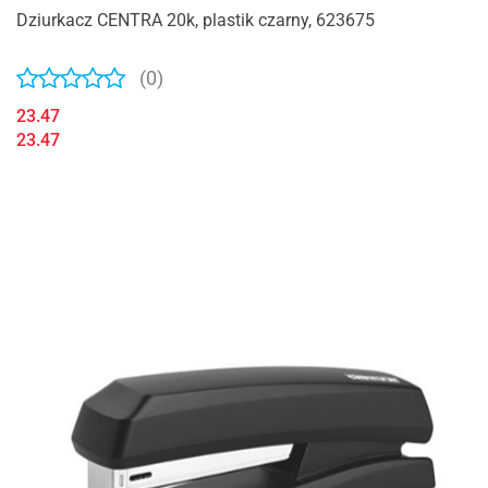
Dziurkacz CENTRA 20k, plastik czarny, 623675
(0)
23.47
23.47