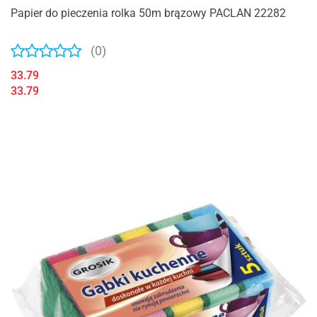
Papier do pieczenia rolka 50m brązowy PACLAN 22282
(0)
33.79
33.79