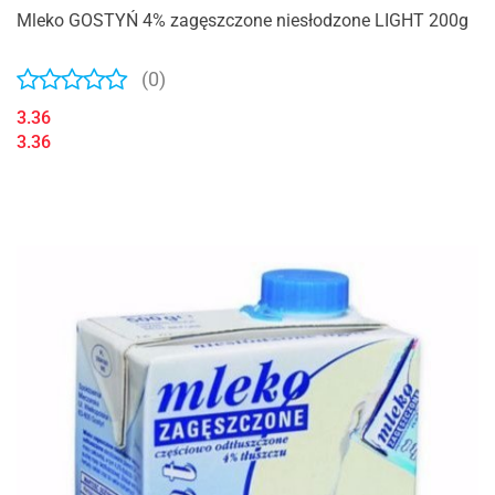
Mleko GOSTYŃ 4% zagęszczone niesłodzone LIGHT 200g
(0)
3.36
3.36