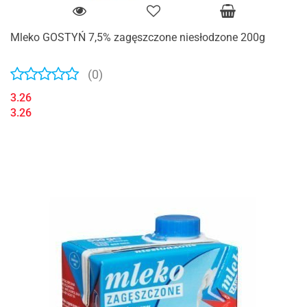
Mleko GOSTYŃ 7,5% zagęszczone niesłodzone 200g
(0)
3.26
3.26