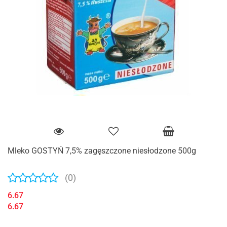
Mleko GOSTYŃ 7,5% zagęszczone niesłodzone 500g
(0)
6.67
6.67