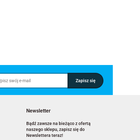
Newsletter
Bądź zawsze na bieżąco z ofertą
naszego sklepu, zapisz się do
Newslettera teraz!