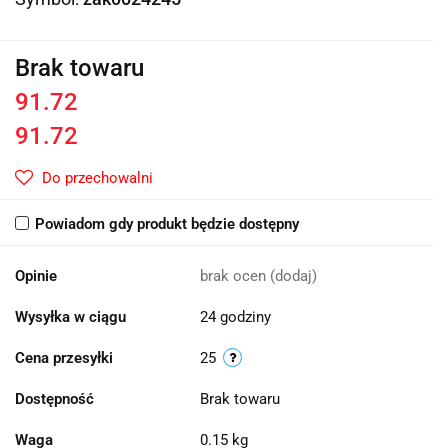
Brak towaru
91.72
91.72
Do przechowalni
Powiadom gdy produkt będzie dostępny
Opinie
brak ocen
(dodaj)
Wysyłka w ciągu
24 godziny
Cena przesyłki
25
Dostępność
Brak towaru
Waga
0.15 kg