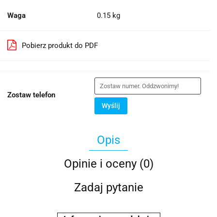
Waga
0.15 kg
Pobierz produkt do PDF
Zostaw telefon
Wyślij
Opis
Opinie i oceny (0)
Zadaj pytanie