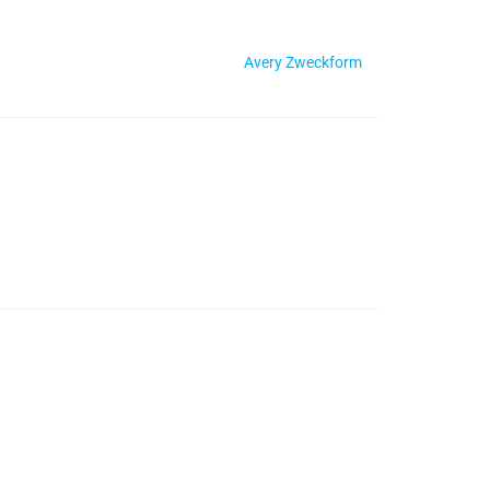
Avery Zweckform