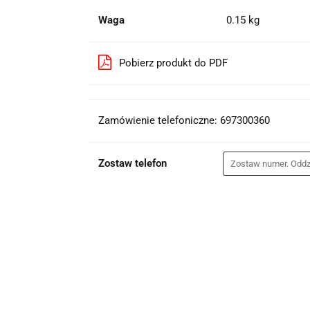
Waga
0.15 kg
Pobierz produkt do PDF
Zamówienie telefoniczne: 697300360
Zostaw telefon