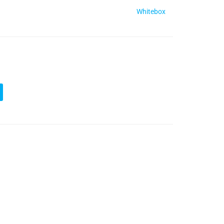
Whitebox