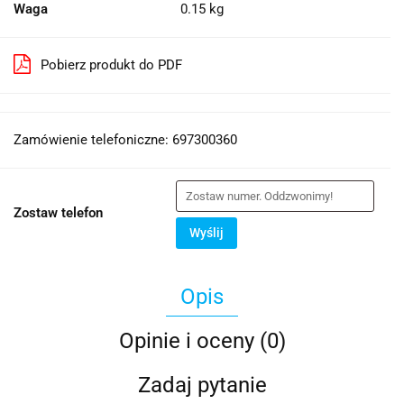
Waga
0.15 kg
Pobierz produkt do PDF
Zamówienie telefoniczne: 697300360
Zostaw telefon
Wyślij
Opis
Opinie i oceny (0)
Zadaj pytanie