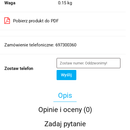
Waga
0.15 kg
Pobierz produkt do PDF
Zamówienie telefoniczne: 697300360
Zostaw telefon
Wyślij
Opis
Opinie i oceny (0)
Zadaj pytanie