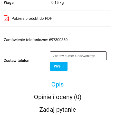
Waga
0.15 kg
Pobierz produkt do PDF
Zamówienie telefoniczne: 697300360
Zostaw telefon
Wyślij
Opis
Opinie i oceny (0)
Zadaj pytanie