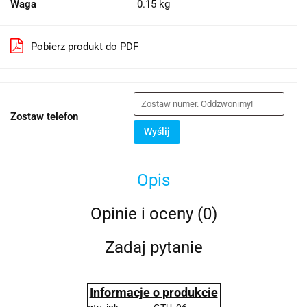
Waga
0.15 kg
Pobierz produkt do PDF
Zostaw telefon
Wyślij
Opis
Opinie i oceny (0)
Zadaj pytanie
Informacje o produkcie