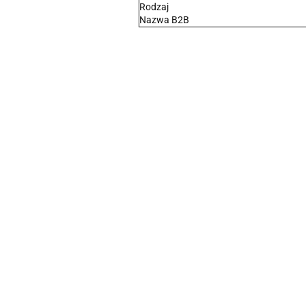
Rodzaj
Nazwa B2B