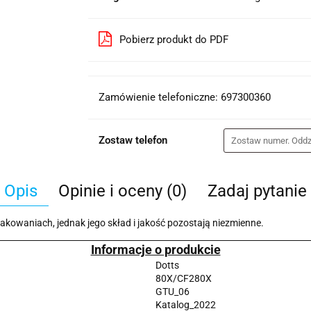
Pobierz produkt do PDF
Zamówienie telefoniczne: 697300360
Zostaw telefon
Opis
Opinie i oceny (0)
Zadaj pytanie
kowaniach, jednak jego skład i jakość pozostają niezmienne.
Informacje o produkcie
Dotts
80X/CF280X
GTU_06
Katalog_2022