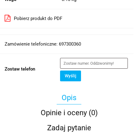
Pobierz produkt do PDF
Zamówienie telefoniczne: 697300360
Zostaw telefon
Wyślij
Opis
Opinie i oceny (0)
Zadaj pytanie