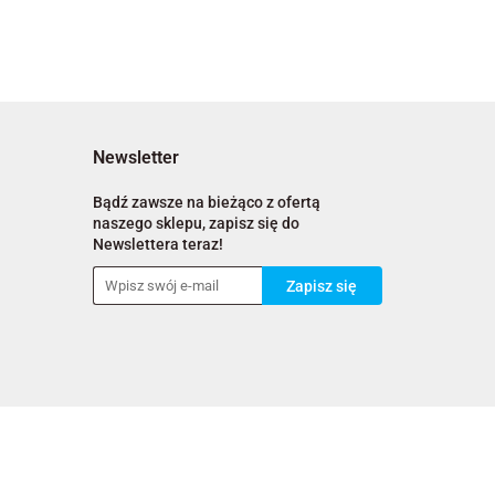
Newsletter
Bądź zawsze na bieżąco z ofertą
naszego sklepu, zapisz się do
Newslettera teraz!