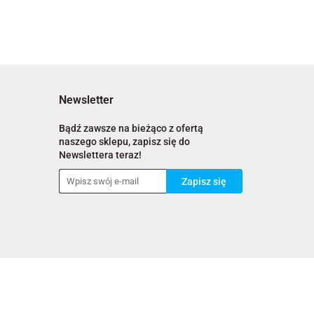
Newsletter
Bądź zawsze na bieżąco z ofertą
naszego sklepu, zapisz się do
Newslettera teraz!