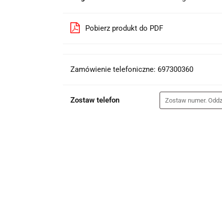
Pobierz produkt do PDF
Zamówienie telefoniczne: 697300360
Zostaw telefon