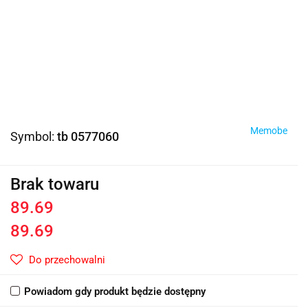
Memobe
Symbol:
tb 0577060
Brak towaru
89.69
89.69
Do przechowalni
Powiadom gdy produkt będzie dostępny