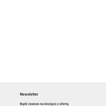
Newsletter
Bądź zawsze na bieżąco z ofertą