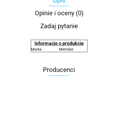
Opis
Opinie i oceny (0)
Zadaj pytanie
Informacje o produkcie
Marka
Memobe
Producenci
2x3