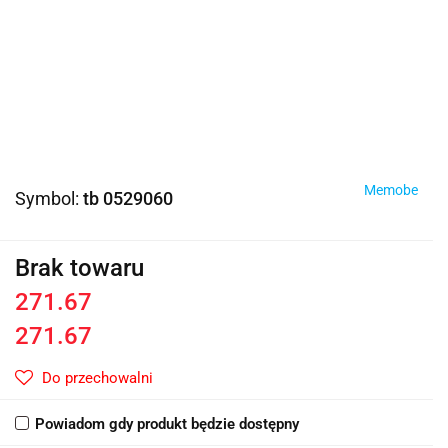
Memobe
Symbol:
tb 0529060
Brak towaru
271.67
271.67
Do przechowalni
Powiadom gdy produkt będzie dostępny