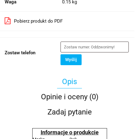
Waga
0.15 kg
Pobierz produkt do PDF
Zostaw telefon
Wyślij
Opis
Opinie i oceny (0)
Zadaj pytanie
Informacje o produkcie