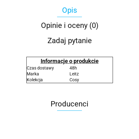
Opis
Opinie i oceny (0)
Zadaj pytanie
Informacje o produkcie
Czas dostawy
48h
Marka
Leitz
Kolekcja
Cosy
Producenci