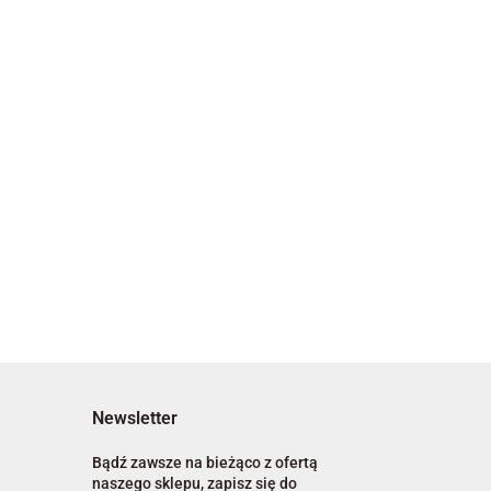
Newsletter
Bądź zawsze na bieżąco z ofertą
naszego sklepu, zapisz się do