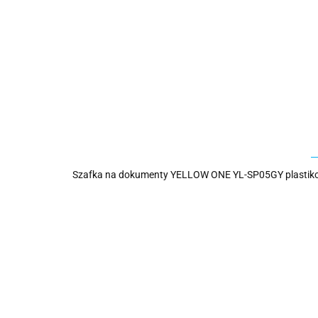
Szafka na dokumenty YELLOW ONE YL-SP05GY plastikowa