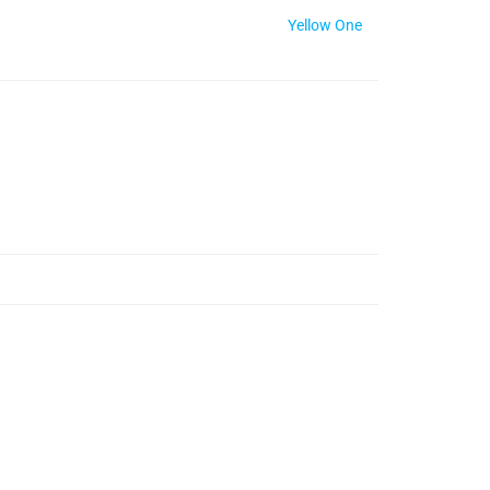
Yellow One