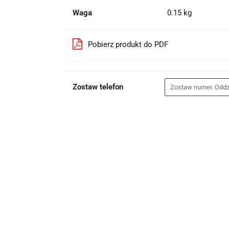
Waga
0.15 kg
Pobierz produkt do PDF
Zostaw telefon