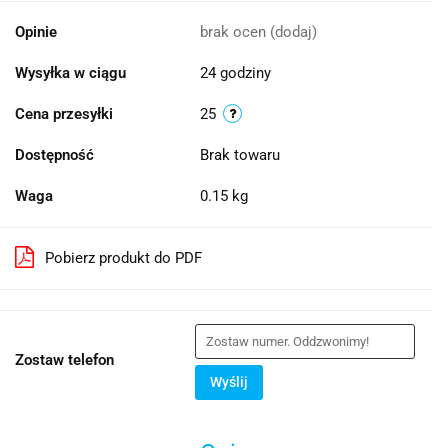
Opinie
brak ocen
(dodaj)
Wysyłka w ciągu
24 godziny
Cena przesyłki
25
Dostępność
Brak towaru
Waga
0.15 kg
Pobierz produkt do PDF
Zostaw telefon
Wyślij