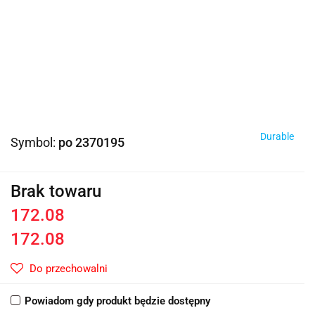
Durable
Symbol:
po 2370195
Brak towaru
172.08
172.08
Do przechowalni
Powiadom gdy produkt będzie dostępny